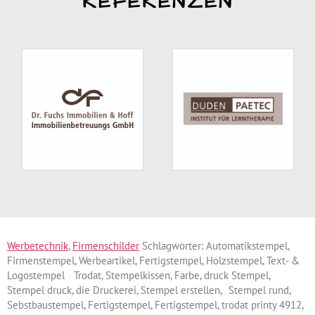
REFERENZEN
Werbetechnik
,
Firmenschilder
Schlagwörter: Automatikstempel,
Firmenstempel, Werbeartikel, Fertigstempel, Holzstempel, Text- &
Logostempel Trodat, Stempelkissen, Farbe, druck Stempel,
Stempel druck, die Druckerei, Stempel erstellen, Stempel rund,
Sebstbaustempel, Fertigstempel, Fertigstempel, trodat printy 4912,