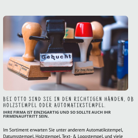
BEI OTTO SIND SIE IN DEN RICHTIGEN HÄNDEN, OB
HOLZSTEMPEL ODER AUTOMATIKSTEMPEL.
IHRE FIRMA IST EINZIGARTIG UND SO SOLLTE AUCH IHR
FIRMENAUFTRITT SEIN.
Im Sortiment erwarten Sie unter anderem Automatikstempel,
Datumsstempel, Holzstempel, Text- & Logostempel, und viele