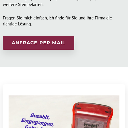
weitere Stempelarten.
Fragen Sie mich einfach, ich finde für Sie und Ihre Firma die
richtige Lösung.
ANFRAGE PER MAIL