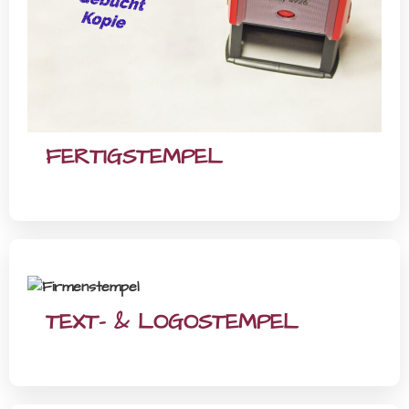
FERTIGSTEMPEL
TEXT- & LOGOSTEMPEL