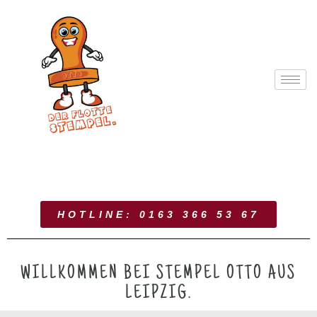
HOTLINE: 0163 366 53 67
WILLKOMMEN BEI STEMPEL OTTO AUS
LEIPZIG.