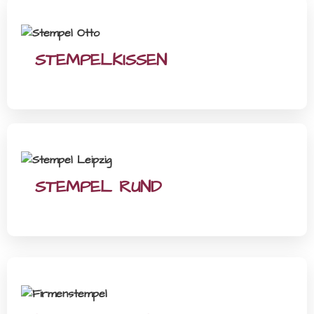
STEMPELKISSEN
STEMPEL RUND