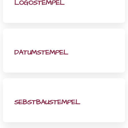
LOGOSTEMPEL
DATUMSTEMPEL
SEBSTBAUSTEMPEL