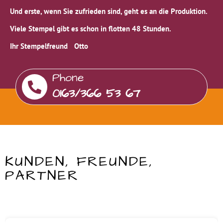
Und erste, wenn Sie zufrieden sind, geht es an die Produktion.
Viele Stempel gibt es schon in flotten 48 Stunden.
Ihr Stempelfreund Otto
Phone
0163/366 53 67
KUNDEN, FREUNDE,
PARTNER