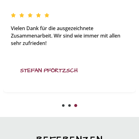
Vielen Dank für die ausgezeichnete
Zusammenarbeit. Wir sind wie immer mit allen
sehr zufrieden!
STEFAN PFÖRTZSCH