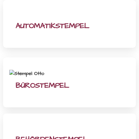
AUTOMATIKSTEMPEL
BÜROSTEMPEL