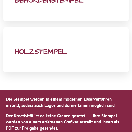
BEHÖRDENSTEMPEL
HOLZSTEMPEL
Die Stempel werden in einem modernen Laserverfahren
erstellt, sodass auch Logos und dünne Linien möglich sind.
Der Kreativität ist da keine Grenze gesetzt. Ihre Stempel
werden von einem erfahrenen Grafiker erstellt und Ihnen als
PDF zur Freigabe gesendet.